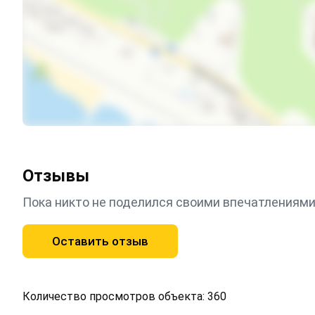
Отзывы
Пока никто не поделился своими впечатлениями
Оставить отзыв
Количество просмотров объекта: 360