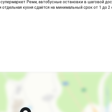
м супермаркет Реми, автобусные остановки в шаговой дос
 отдельная кухня сдаётся на минимальный срок от 1 до 2 