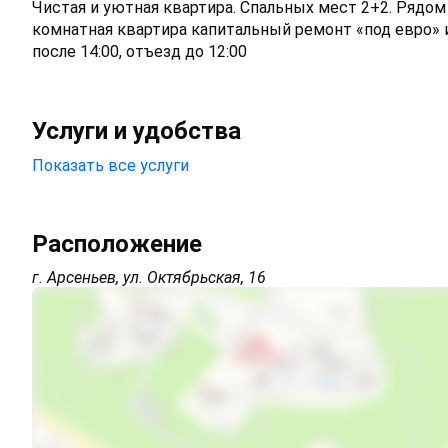
Чистая и уютная квартира. Спальных мест 2+2. Рядо
комнатная квартира капитальный ремонт «под евро» и
после 14:00, отъезд до 12:00
Услуги и удобства
Показать все услуги
Холодильник
Расположение
г. Арсеньев, ул. Октябрьская, 16