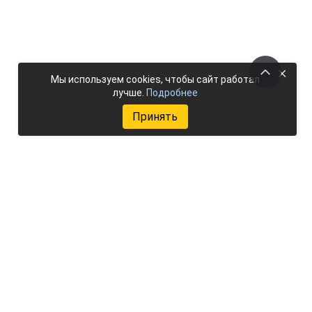
×
Мы используем cookies, чтобы сайт работал
лучше.
Подробнее
Принять
Добавить объект