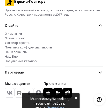
Едем-в-Гости.ру
Профессиональный сервис для поиска и аренды жилья по всей
России. Качество и надежность с 2017 года.
О сайте
О компании
Отзывы о нас
Договор оферты
Политика конфиденциальности
Наши вакансии
Наш Блог
Популярные каталоги
Партнерам
Мы в соцсетях
Приложение
×
Мы используем cookies,
чтобы сайт работал