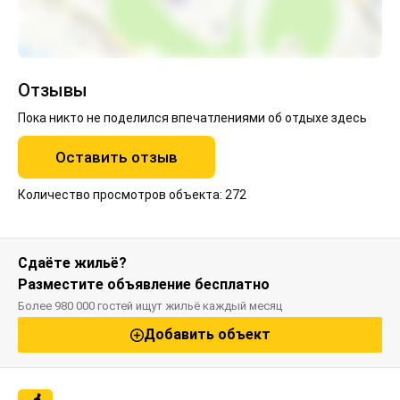
Отзывы
Пока никто не поделился впечатлениями об отдыхе здесь
Оставить отзыв
Количество просмотров объекта: 272
Сдаёте жильё?
Разместите объявление бесплатно
Более 980 000 гостей ищут жильё каждый месяц
Добавить объект