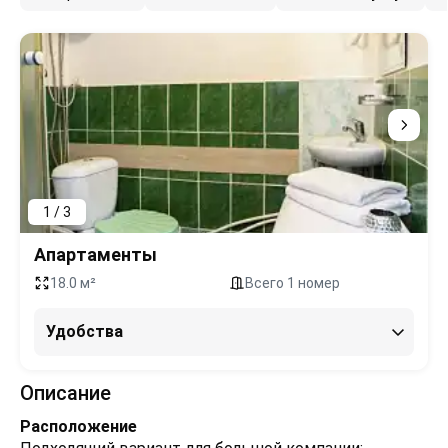
1 / 3
Апартаменты
18.0 м²
Всего 1 номер
Удобства
Описание
Расположение