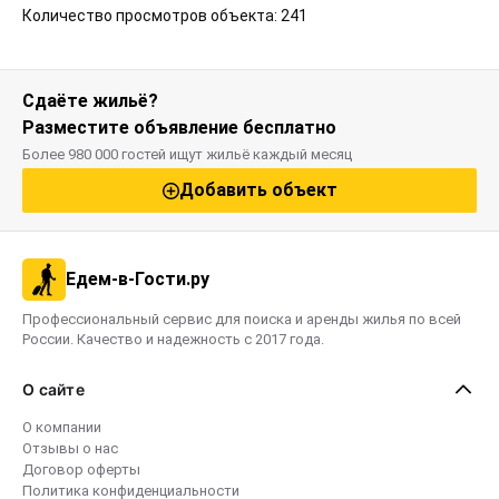
Количество просмотров объекта: 241
Сдаёте жильё?
Разместите объявление бесплатно
Более 980 000 гостей ищут жильё каждый месяц
Добавить объект
Едем-в-Гости.ру
Профессиональный сервис для поиска и аренды жилья по всей
России. Качество и надежность с 2017 года.
О сайте
О компании
Отзывы о нас
Договор оферты
Политика конфиденциальности