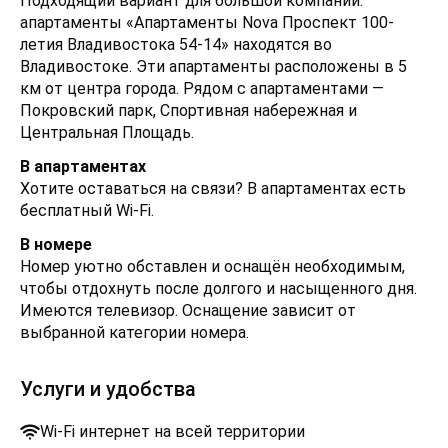
Подходящий вариант для большой компании:
апартаменты «Апартаменты Nova Проспект 100-
летия Владивостока 54-14» находятся во
Владивостоке. Эти апартаменты расположены в 5
км от центра города. Рядом с апартаментами —
Покровский парк, Спортивная набережная и
Центральная Площадь.
В апартаментах
Хотите оставаться на связи? В апартаментах есть
бесплатный Wi-Fi.
В номере
Номер уютно обставлен и оснащён необходимым,
чтобы отдохнуть после долгого и насыщенного дня.
Имеются телевизор. Оснащение зависит от
выбранной категории номера.
Услуги и удобства
Wi-Fi интернет на всей территории