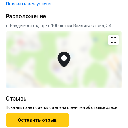
Показать все услуги
Расположение
г. Владивосток, пр-т 100 летия Владивостока, 54
Отзывы
Пока никто не поделился впечатлениями об отдыхе здесь
Оставить отзыв