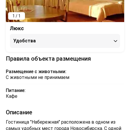
1 / 1
Люкс
Удобства
Правила объекта размещения
Размещение с животными:
С животными не принимаем
Питание:
Кафе
Описание
Гостиница "Набережная" расположена в одном из
самых удобных мест города Новосибирска. С одной