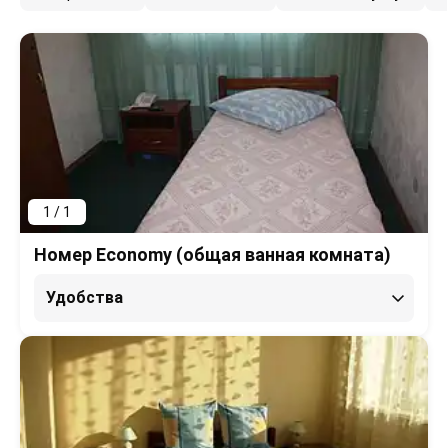
1 / 1
Номер Economy (общая ванная комната)
Удобства