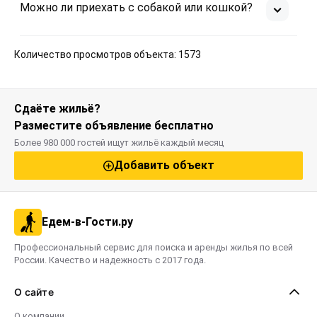
Можно ли приехать с собакой или кошкой?
Количество просмотров объекта: 1573
Сдаёте жильё?
Разместите объявление бесплатно
Более 980 000 гостей ищут жильё каждый месяц
Добавить объект
Едем-в-Гости.ру
Профессиональный сервис для поиска и аренды жилья по всей
России. Качество и надежность с 2017 года.
О сайте
О компании