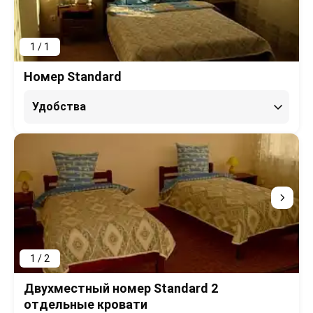
1 / 1
Номер Standard
Удобства
1 / 2
Двухместный номер Standard 2
отдельные кровати