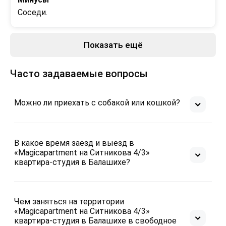
Соседи.
Показать ещё
Часто задаваемые вопросы
Можно ли приехать с собакой или кошкой?
В какое время заезд и выезд в
«Magicapartment на Ситникова 4/3»
квартира-студия в Балашихе?
Чем заняться на территории
«Magicapartment на Ситникова 4/3»
квартира-студия в Балашихе в свободное