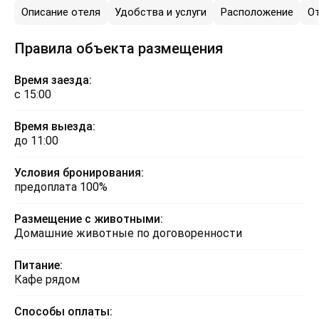
Описание отеля
Удобства и услуги
Расположение
О
Правила объекта размещения
Время заезда:
с 15:00
Время выезда:
до 11:00
Условия бронирования:
предоплата 100%
Размещение с животными:
Домашние животные по договоренности
Питание:
Кафе рядом
Способы оплаты: