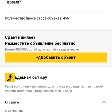
время?
Количество просмотров объекта: 456
Сдаёте жильё?
Разместите объявление бесплатно
Более 980 000 гостей ищут жильё каждый месяц
Добавить объект
Едем-в-Гости.ру
Профессиональный сервис для поиска и аренды жилья по всей
России. Качество и надежность с 2017 года.
О сайте
О компании