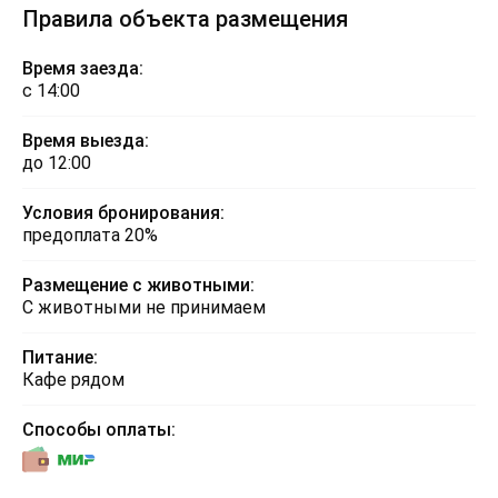
Правила объекта размещения
Время заезда:
с 14:00
Время выезда:
до 12:00
Условия бронирования:
предоплата 20%
Размещение с животными:
С животными не принимаем
Питание:
Кафе рядом
Способы оплаты: