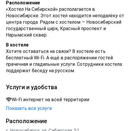
Расположение
«Хостел На Сибирской» располагается в
Новосибирске. Этот хостел находится неподалёку от
центра города. Рядом с хостелом — Новосибирский
государственный цирк, Красный проспект и
Нарымский сквер.
В хостеле
Хотите оставаться на связи? В хостеле есть
бесплатный Wi-Fi. А ещё в распоряжении гостей
прачечная и гладильные услуги. Сотрудники хостела
поддержат беседу на русском.
Услуги и удобства
Wi-Fi интернет на всей территории
Показать все услуги
Расположение
г. Новосибирск, ул. Сибирская, 51