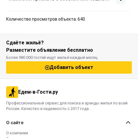
Количество просмотров объекта: 640
Сдаёте жильё?
Разместите объявление бесплатно
Более 980 000 гостей ищут жильё каждый месяц
Добавить объект
Едем-в-Гости.ру
Профессиональный сервис для поиска и аренды жилья по всей
России. Качество и надежность с 2017 года.
О сайте
О компании