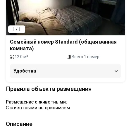
1 / 1
Семейный номер Standard (общая ванная
комната)
12.0 м²
Всего 1 номер
Удобства
Правила объекта размещения
Размещение с животными:
С животными не принимаем
Описание