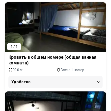
1 / 1
Кровать в общем номере (общая ванная
комната)
20.0 м²
Всего 1 номер
Удобства