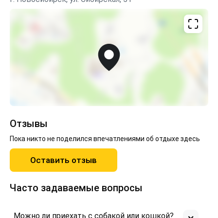
Отзывы
Пока никто не поделился впечатлениями об отдыхе здесь
Оставить отзыв
Часто задаваемые вопросы
Можно ли приехать с собакой или кошкой?