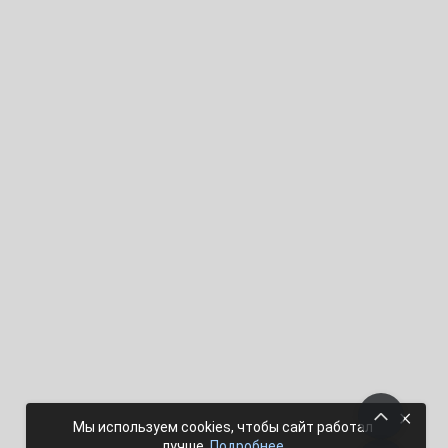
×
Мы используем cookies, чтобы сайт работал
лучше.
Подробнее