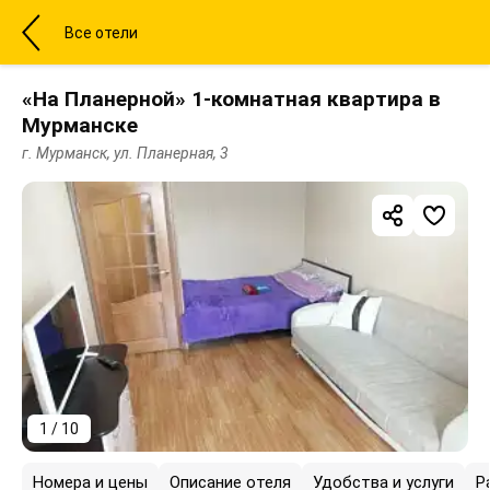
Все отели
«На Планерной» 1-комнатная квартира в
Мурманске
г. Мурманск, ул. Планерная, 3
1 / 10
Номера и цены
Описание отеля
Удобства и услуги
Р