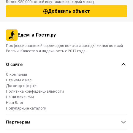
Более 980 000 гостей ищут жильё каждый месяц
Добавить объект
Едем-в-Гости.ру
Профессиональный сервис для поиска и аренды жилья по всей
России. Качество и надежность с 2017 года.
О сайте
О компании
Отзывы о нас
Договор оферты
Политика конфиденциальности
Наши вакансии
Наш Блог
Популярные каталоги
Партнерам