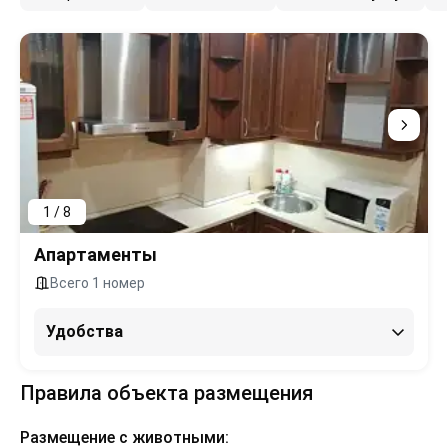
1 / 8
Апартаменты
Всего 1 номер
Удобства
Правила объекта размещения
Размещение с животными: