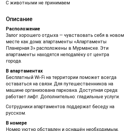
С животными не принимаем
Описание
Расположение
Залог хорошего отдыха — чувствовать себя в новом
месте как дома: апартаменты «Апартаменты
Планерная 3» расположены в Мурманске. Эти
апартаменты находятся неподалёку от центра
города.
В апартаментах
Бесплатный Wi-Fi на территории поможет всегда
оставаться на связи. Для путешественников на
машине организована парковка. Доступная среда:
работает лифт. Дополнительно: гладильные услуги.
Сотрудники апартаментов поддержат беседу на
русском.
В номере
Номер уютно обставлен и оснащён необходимым,