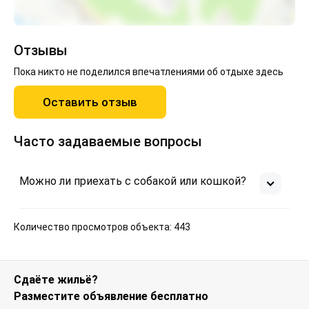
Отзывы
Пока никто не поделился впечатлениями об отдыхе здесь
Оставить отзыв
Часто задаваемые вопросы
Можно ли приехать с собакой или кошкой?
Количество просмотров объекта: 443
Сдаёте жильё?
Разместите объявление бесплатно