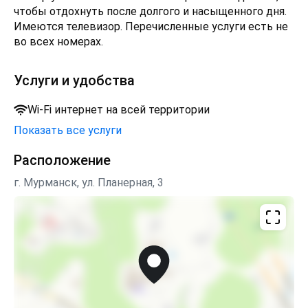
чтобы отдохнуть после долгого и насыщенного дня.
Имеются телевизор. Перечисленные услуги есть не
во всех номерах.
Услуги и удобства
Wi-Fi интернет на всей территории
Показать все услуги
Расположение
г. Мурманск, ул. Планерная, 3