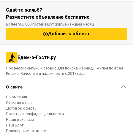
Сдаёте жильё?
Разместите объявление бесплатно
Более 980 000 гостей ищут жильё каждый месяц
Добавить объект
Едем-в-Гости.ру
Профессиональный сервис для поиска и аренды жилья по всей
России. Качество и надежность с 2017 года.
О сайте
О компании
Отзывы о нас
Договор оферты
Политика конфиденциальности
Наши вакансии
Наш Блог
Популярные каталоги