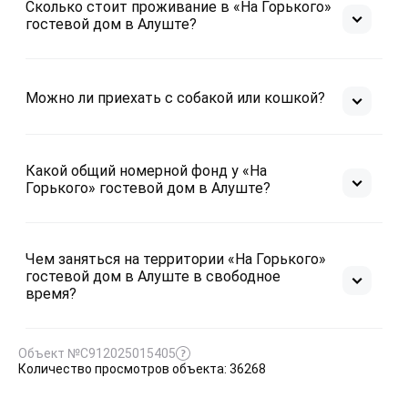
Сколько стоит проживание в «На Горького»
гостевой дом в Алуште?
Можно ли приехать с собакой или кошкой?
Какой общий номерной фонд у «На
Горького» гостевой дом в Алуште?
Чем заняться на территории «На Горького»
гостевой дом в Алуште в свободное
время?
Объект №С912025015405
Количество просмотров объекта: 36268