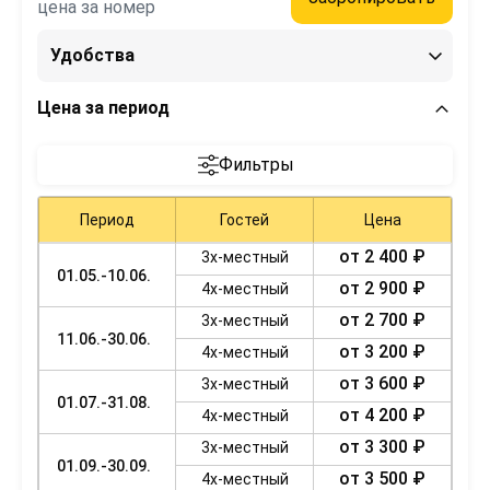
цена за номер
Удобства
Цена за период
Фильтры
Период
Гостей
Цена
от 2 400 ₽
3х-местный
01.05.-10.06.
от 2 900 ₽
4х-местный
от 2 700 ₽
3х-местный
11.06.-30.06.
от 3 200 ₽
4х-местный
от 3 600 ₽
3х-местный
01.07.-31.08.
от 4 200 ₽
4х-местный
от 3 300 ₽
3х-местный
01.09.-30.09.
от 3 500 ₽
4х-местный