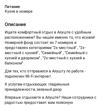
Питание:
Кухня в номере
Описание
Ищете комфортный отдых в Алуште с удобным
расположением? Вы нашли именно то, что искали!
Номерной фонд состоит из 7 номеров и
представлен категориями "2х-местный" , "2х-
местный с кухней" , "Семейный" , "Семейный с
кухней и двориком" , "2х-местный с кухней и
балконом" .
Для тех, кто отправился в Алушту по работе -
подключен Wi-Fi интернет.
К услугам отдыхающих: гладильные
принадлежности, зеленый двор.
Впервые отдыхаете в Алуште? Наши сотрудники с
радостью предоставят вам полезную