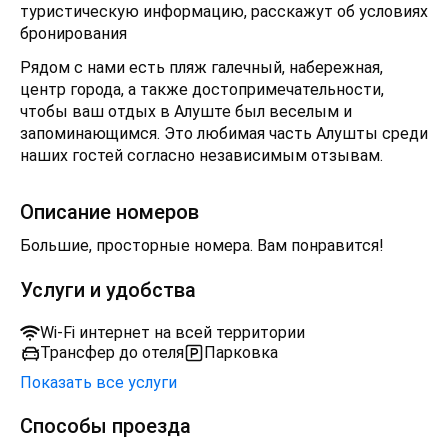
туристическую информацию, расскажут об условиях
бронирования
Рядом с нами есть пляж галечный, набережная,
центр города, а также достопримечательности,
чтобы ваш отдых в Алуште был веселым и
запоминающимся. Это любимая часть Алушты среди
наших гостей согласно независимым отзывам.
Описание номеров
Большие, просторные номера. Вам понравится!
Услуги и удобства
Wi-Fi интернет на всей территории
Трансфер до отеля
Парковка
Показать все услуги
Способы проезда