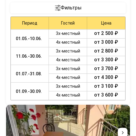
Фильтры
Период
Гостей
Цена
от 2 500 ₽
3х-местный
01.05.-10.06.
от 3 000 ₽
4х-местный
от 2 800 ₽
3х-местный
11.06.-30.06.
от 3 300 ₽
4х-местный
от 3 700 ₽
3х-местный
01.07.-31.08.
от 4 300 ₽
4х-местный
от 3 100 ₽
3х-местный
01.09.-30.09.
от 3 600 ₽
4х-местный