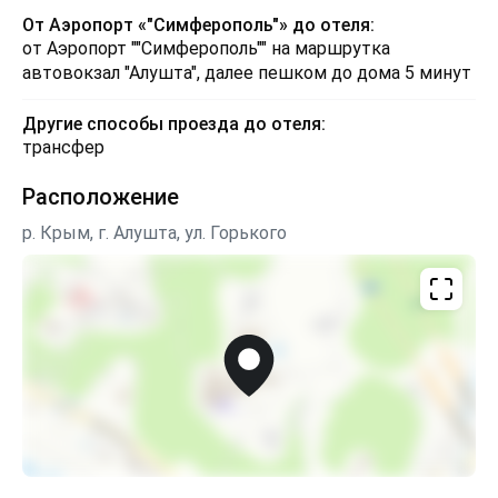
От Аэропорт «"Симферополь"» до отеля:
от Аэропорт ""Симферополь"" на маршрутка
автовокзал "Алушта", далее пешком до дома 5 минут
Другие способы проезда до отеля:
трансфер
Расположение
р. Крым, г. Алушта, ул. Горького