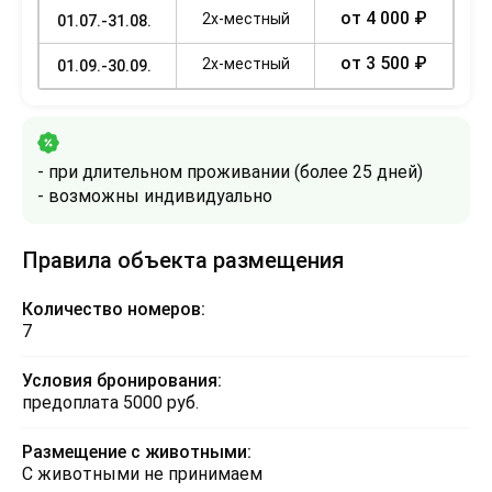
от 4 000 ₽
2х-местный
01.07.-31.08.
от 3 500 ₽
2х-местный
01.09.-30.09.
- при длительном проживании (более 25 дней)
- возможны индивидуально
Правила объекта размещения
Количество номеров:
7
Условия бронирования:
предоплата 5000 руб.
Размещение с животными:
С животными не принимаем