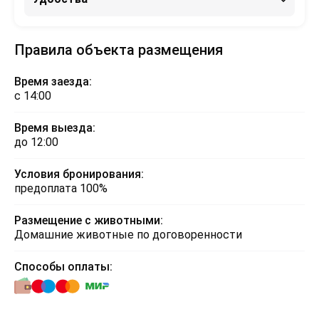
Правила объекта размещения
Время заезда:
с 14:00
Время выезда:
до 12:00
Условия бронирования:
предоплата 100%
Размещение с животными:
Домашние животные по договоренности
Способы оплаты: