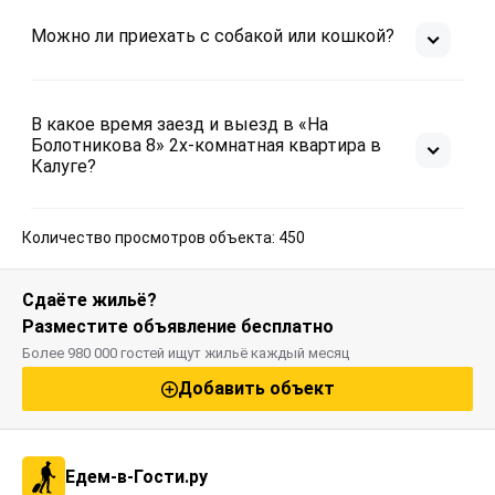
Можно ли приехать с собакой или кошкой?
В какое время заезд и выезд в «На
Болотникова 8» 2х-комнатная квартира в
Калуге?
Количество просмотров объекта: 450
Сдаёте жильё?
Разместите объявление бесплатно
Более 980 000 гостей ищут жильё каждый месяц
Добавить объект
Едем-в-Гости.ру