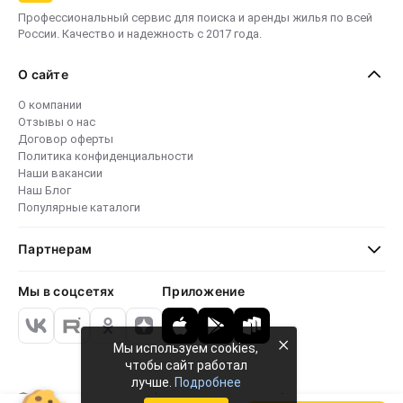
Профессиональный сервис для поиска и аренды жилья по всей
России. Качество и надежность с 2017 года.
О сайте
О компании
Отзывы о нас
Договор оферты
Политика конфиденциальности
Наши вакансии
Наш Блог
Популярные каталоги
Партнерам
Мы в соцсетях
Приложение
×
Мы используем cookies,
чтобы сайт работал
лучше.
Подробнее
Безопасные платежи
4.8 · 24 000 отзывов
79 764+ объектов