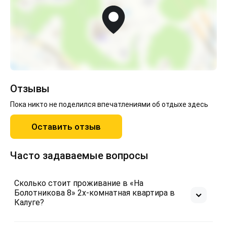
Отзывы
Пока никто не поделился впечатлениями об отдыхе здесь
Оставить отзыв
Часто задаваемые вопросы
Сколько стоит проживание в «На
Болотникова 8» 2х-комнатная квартира в
Калуге?