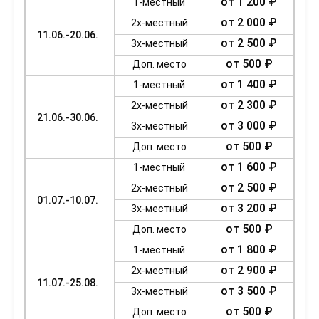
от 1 200 ₽
1-местный
от 2 000 ₽
2х-местный
11.06.-20.06.
от 2 500 ₽
3х-местный
от 500 ₽
Доп. место
от 1 400 ₽
1-местный
от 2 300 ₽
2х-местный
21.06.-30.06.
от 3 000 ₽
3х-местный
от 500 ₽
Доп. место
от 1 600 ₽
1-местный
от 2 500 ₽
2х-местный
01.07.-10.07.
от 3 200 ₽
3х-местный
от 500 ₽
Доп. место
от 1 800 ₽
1-местный
от 2 900 ₽
2х-местный
11.07.-25.08.
от 3 500 ₽
3х-местный
от 500 ₽
Доп. место