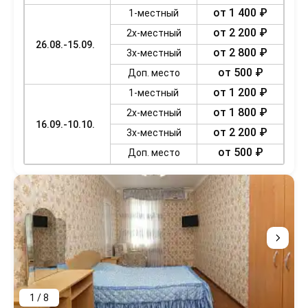
от 1 400 ₽
1-местный
от 2 200 ₽
2х-местный
26.08.-15.09.
от 2 800 ₽
3х-местный
от 500 ₽
Доп. место
от 1 200 ₽
1-местный
от 1 800 ₽
2х-местный
16.09.-10.10.
от 2 200 ₽
3х-местный
от 500 ₽
Доп. место
1 / 8