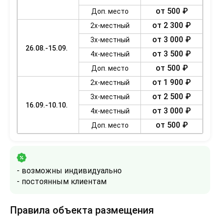
от 500 ₽
Доп. место
от 2 300 ₽
2х-местный
от 3 000 ₽
3х-местный
26.08.-15.09.
от 3 500 ₽
4х-местный
от 500 ₽
Доп. место
от 1 900 ₽
2х-местный
от 2 500 ₽
3х-местный
16.09.-10.10.
от 3 000 ₽
4х-местный
от 500 ₽
Доп. место
- возможны индивидуально
- постоянным клиентам
Правила объекта размещения