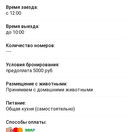
Время заезда:
с 12:00
Время выезда:
до 10:00
Количество номеров:
---
Условия бронирования:
предоплата 5000 руб.
Размещение с животными:
Принимаем с домашними животными
Питание:
Общая кухня (самостоятельно)
Способы оплаты: