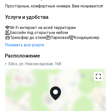
Просторные, комфортные номера. Вам понравится!
Услуги и удобства
Wi-Fi интернет на всей территории
Бассейн под открытым небом
Трансфер до отеля
Парковка
Кондиционер
Показать все услуги
Расположение
г. Ейск, ул. Нижнесадовая, 168