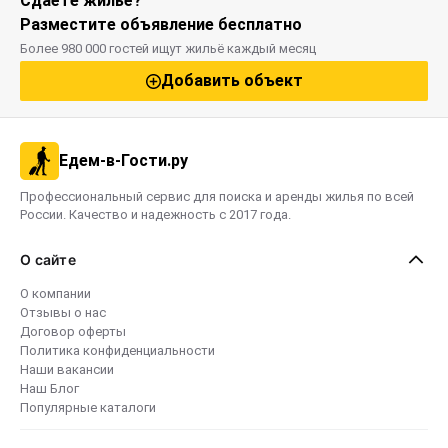
Сдаёте жильё?
Разместите объявление бесплатно
Более 980 000 гостей ищут жильё каждый месяц
Добавить объект
Едем-в-Гости.ру
Профессиональный сервис для поиска и аренды жилья по всей
России. Качество и надежность с 2017 года.
О сайте
О компании
Отзывы о нас
Договор оферты
Политика конфиденциальности
Наши вакансии
Наш Блог
Популярные каталоги