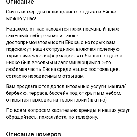
Описание
Снять номер для полноценного отдыха в Ейске
можно у нас!
Недалеко от нас находятся пляж песчаный, пляж
галечный, набережная, а также
достопримечательности Ейска, о которых вам
подскажут наши сотрудники, включая полезную
туристическую информацию, чтобы ваш отдых в
Ейске был веселым и запоминающимся. Это
любимая часть Ейска среди наших постояльцев,
согласно независимым отзывам.
Вам предлагаются дополнительные услуги: мангал/
барбекю, терраса, бассейн под открытым небом,
открытая парковка на территории (платно)
По всем вопросам касательно аренды и наших услуг
обращайтесь, пожалуйста, по телефону.
Описание номеров