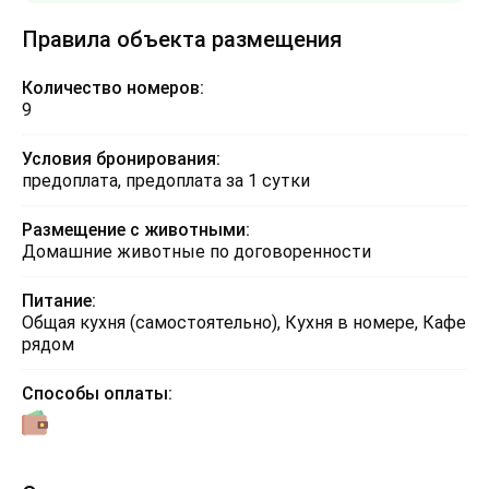
Правила объекта размещения
Количество номеров:
9
Условия бронирования:
предоплата, предоплата за 1 сутки
Размещение с животными:
Домашние животные по договоренности
Питание:
Общая кухня (самостоятельно), Кухня в номере, Кафе
рядом
Способы оплаты: