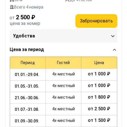
Всего 4 номера
2 500 ₽
от
Забронировать
цена за номер
Удобства
Цена за период
Период
Гостей
Цена
от 1 000 ₽
4х-местный
01.01.-29.04.
от 1 000 ₽
4х-местный
01.05.-31.05.
от 1 800 ₽
4х-местный
21.06.-30.06.
от 2 500 ₽
4х-местный
01.07.-31.08.
от 1 500 ₽
4х-местный
01.09.-30.09.