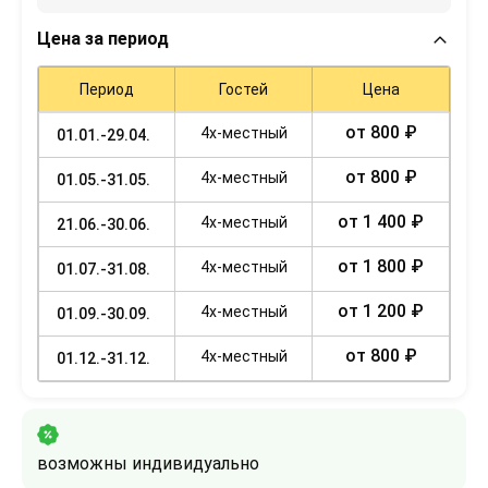
Цена за период
Период
Гостей
Цена
от 800 ₽
4х-местный
01.01.-29.04.
от 800 ₽
4х-местный
01.05.-31.05.
от 1 400 ₽
4х-местный
21.06.-30.06.
от 1 800 ₽
4х-местный
01.07.-31.08.
от 1 200 ₽
4х-местный
01.09.-30.09.
от 800 ₽
4х-местный
01.12.-31.12.
возможны индивидуально