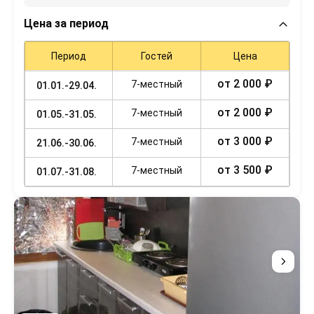
Цена за период
Период
Гостей
Цена
от 2 000 ₽
7-местный
01.01.-29.04.
от 2 000 ₽
7-местный
01.05.-31.05.
от 3 000 ₽
7-местный
21.06.-30.06.
от 3 500 ₽
7-местный
01.07.-31.08.