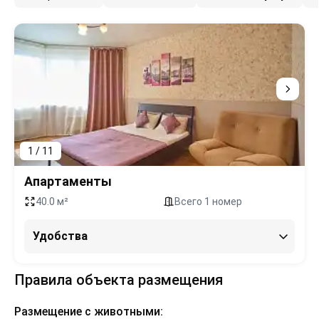
1 / 11
Апартаменты
40.0 м²
Всего 1 номер
Удобства
Правила объекта размещения
Размещение с животными: