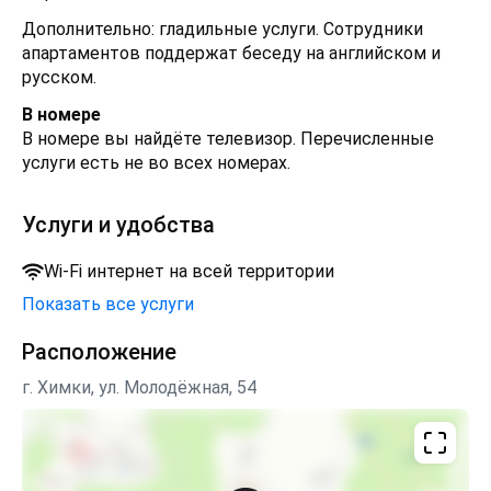
Дополнительно: гладильные услуги. Сотрудники
апартаментов поддержат беседу на английском и
русском.
В номере
В номере вы найдёте телевизор. Перечисленные
услуги есть не во всех номерах.
Услуги и удобства
Wi-Fi интернет на всей территории
Показать все услуги
Расположение
г. Химки, ул. Молодёжная, 54