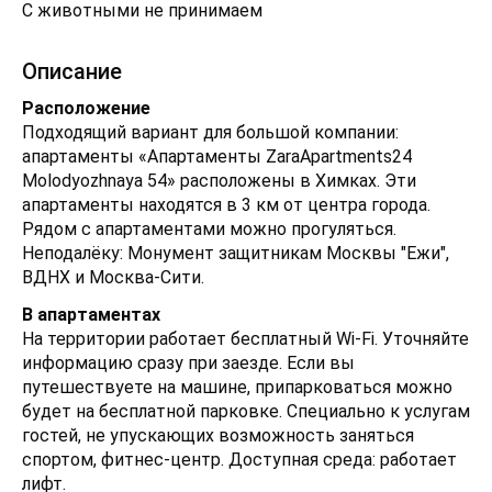
С животными не принимаем
Описание
Расположение
Подходящий вариант для большой компании:
апартаменты «Апартаменты ZaraApartments24
Molodyozhnaya 54» расположены в Химках. Эти
апартаменты находятся в 3 км от центра города.
Рядом с апартаментами можно прогуляться.
Неподалёку: Монумент защитникам Москвы "Ежи",
ВДНХ и Москва-Сити.
В апартаментах
На территории работает бесплатный Wi-Fi. Уточняйте
информацию сразу при заезде. Если вы
путешествуете на машине, припарковаться можно
будет на бесплатной парковке. Специально к услугам
гостей, не упускающих возможность заняться
спортом, фитнес-центр. Доступная среда: работает
лифт.