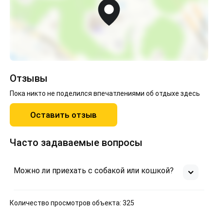
Отзывы
Пока никто не поделился впечатлениями об отдыхе здесь
Оставить отзыв
Часто задаваемые вопросы
Можно ли приехать с собакой или кошкой?
Количество просмотров объекта: 325