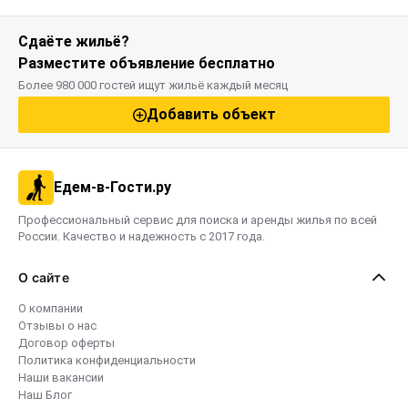
Сдаёте жильё?
Разместите объявление бесплатно
Более 980 000 гостей ищут жильё каждый месяц
Добавить объект
Едем-в-Гости.ру
Профессиональный сервис для поиска и аренды жилья по всей
России. Качество и надежность с 2017 года.
О сайте
О компании
Отзывы о нас
Договор оферты
Политика конфиденциальности
Наши вакансии
Наш Блог