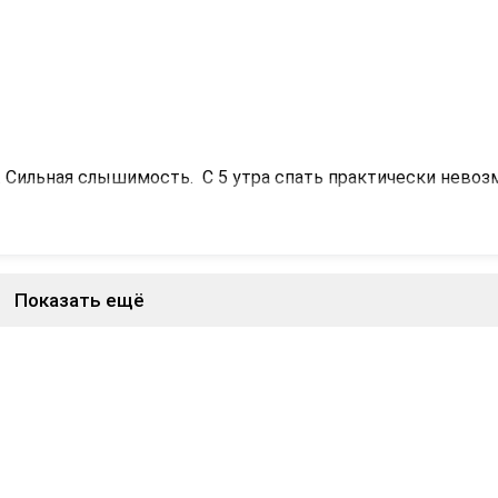
 Сильная слышимость.  С 5 утра спать практически невозм
Показать ещё