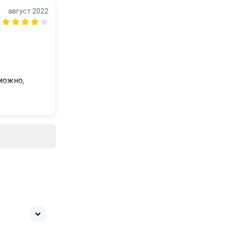
август 2022
ожно, 