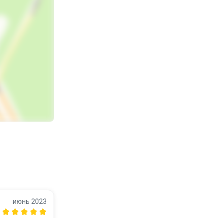
июнь 2023