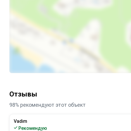
Отзывы
98% рекомендуют этот объект
Vadim
Рекомендую