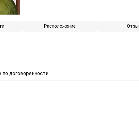
ги
Расположение
Отзы
 по договоренности