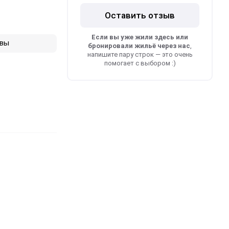
Оставить отзыв
Если вы уже жили здесь или
вы
бронировали жильё через нас
,
напишите пару строк — это очень
помогает с выбором :)