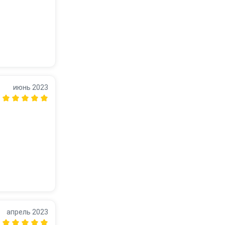
июнь 2023
апрель 2023