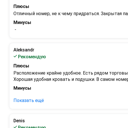
Плюсы
Отличный номер, не к чему придраться. Закрытая па
Минусы
 - 
Aleksandr
Рекомендую
Плюсы
Расположение крайне удобное. Есть рядом торговый 
Хорошая удобная кровать и подушки. В самом номер
Минусы
 - 
Показать ещё
Denis
Рекомендую