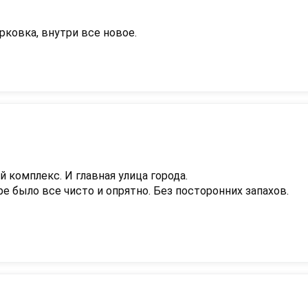
рковка, внутри все новое.
комплекс. И главная улица города.

е было все чисто и опрятно. Без посторонних запахов.