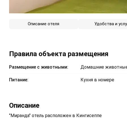
Описание отеля
Удобства и услу
Правила объекта размещения
Размещение с животными:
Домашние животные
Питание:
Кухня в номере
Описание
"Миранда" отель расположен в Кингисеппе