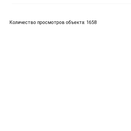
Количество просмотров объекта: 1658