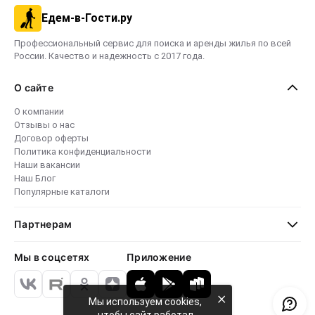
Едем-в-Гости.ру
Профессиональный сервис для поиска и аренды жилья по всей
России. Качество и надежность с 2017 года.
О сайте
О компании
Отзывы о нас
Договор оферты
Политика конфиденциальности
Наши вакансии
Наш Блог
Популярные каталоги
Партнерам
Мы в соцсетях
Приложение
×
Мы используем cookies,