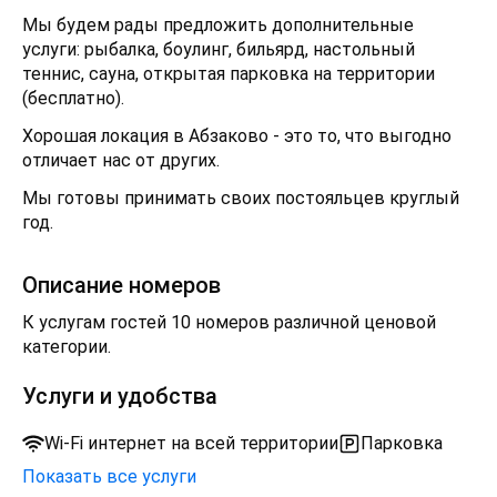
Мы будем рады предложить дополнительные
услуги: рыбалка, боулинг, бильярд, настольный
теннис, сауна, открытая парковка на территории
(бесплатно).
Хорошая локация в Абзаково - это то, что выгодно
отличает нас от других.
Мы готовы принимать своих постояльцев круглый
год.
Описание номеров
К услугам гостей 10 номеров различной ценовой
категории.
Услуги и удобства
Wi-Fi интернет на всей территории
Парковка
Показать все услуги