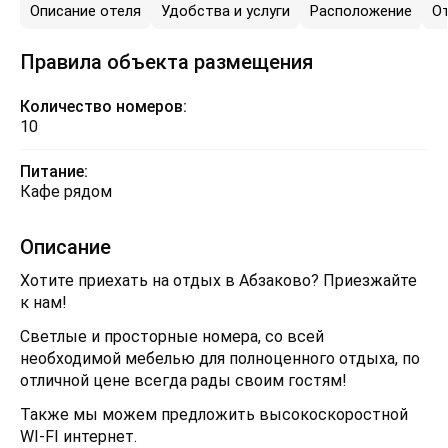
Описание отеля
Удобства и услуги
Расположение
О
Правила объекта размещения
Количество номеров:
10
Питание:
Кафе рядом
Описание
Хотите приехать на отдых в Абзаково? Приезжайте
к нам!
Светлые и просторные номера, со всей
необходимой мебелью для полноценного отдыха, по
отличной цене всегда рады своим гостям!
Также мы можем предложить высокоскоростной
WI-FI интернет.