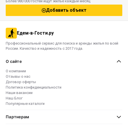
Более 980 000 гостей ищут жильё каждый месяц
Добавить объект
Едем-в-Гости.ру
Профессиональный сервис для поиска и аренды жилья по всей
России. Качество и надежность с 2017 года.
О сайте
О компании
Отзывы о нас
Договор оферты
Политика конфиденциальности
Наши вакансии
Наш Блог
Популярные каталоги
Партнерам