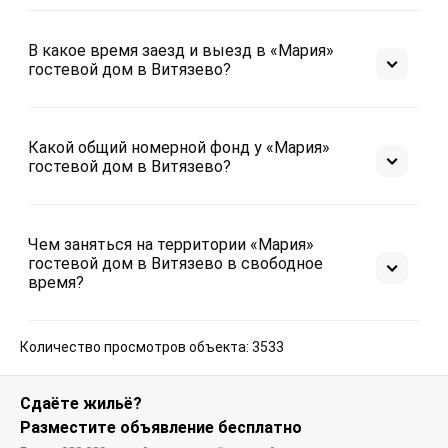
В какое время заезд и выезд в «Мария»
гостевой дом в Витязево?
Какой общий номерной фонд у «Мария»
гостевой дом в Витязево?
Чем заняться на территории «Мария»
гостевой дом в Витязево в свободное
время?
Количество просмотров объекта: 3533
Сдаёте жильё?
Разместите объявление бесплатно