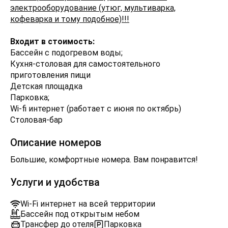
электрооборудование (утюг, мультиварка,
кофеварка и тому подобное)!!!
Входит в стоимость:
Бассейн с подогревом воды;
Кухня-столовая для самостоятельного
приготовления пищи
Детская площадка
Парковка;
Wi-fi интернет (работает с июня по октябрь)
Столовая-бар
Описание номеров
Большие, комфортные номера. Вам понравится!
Услуги и удобства
Wi-Fi интернет на всей территории
Бассейн под открытым небом
Трансфер до отеля
Парковка