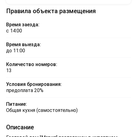
Правила объекта размещения
Время заезда:
с 14:00
Время выезда:
до 11:00
Количество номеров:
13
Условия бронирования:
предоплата 20%
Питание:
Общая кухня (самостоятельно)
Описание