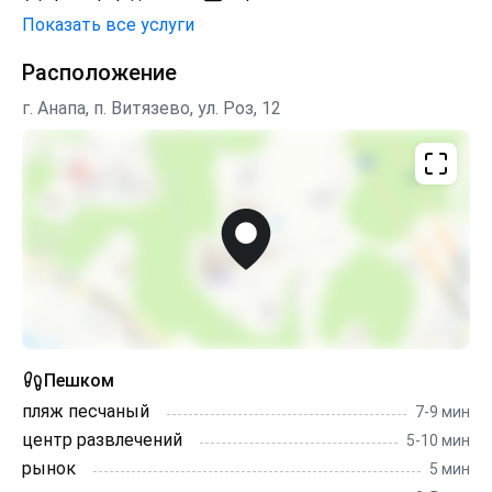
Показать все услуги
Расположение
г. Анапа, п. Витязево, ул. Роз, 12
Пешком
пляж песчаный
7-9 мин
центр развлечений
5-10 мин
рынок
5 мин