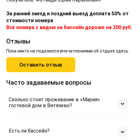
За ранний заезд и поздний выезд доплата 50% от
стоимости номера
Все номера с видом на бассейн дороже на 200 руб.
Отзывы
Пока никто не поделился впечатлениями об отдыхе здесь
Оставить отзыв
Часто задаваемые вопросы
Сколько стоит проживание в «Мария»
гостевой дом в Витязево?
Есть ли бассейн?