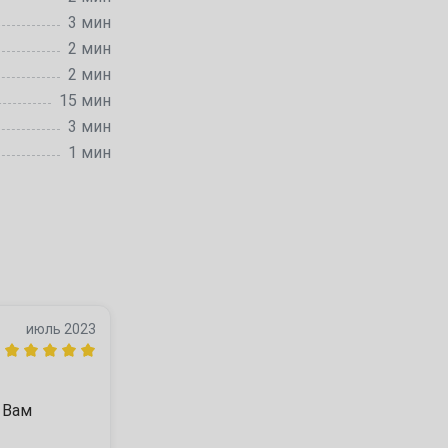
3 мин
2 мин
2 мин
15 мин
3 мин
1 мин
июль 2023
Вам 