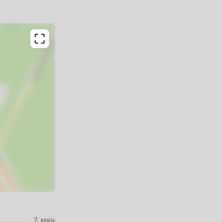
2 мин