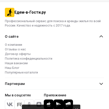
Едем-в-Гости.ру
Профессиональный сервис для поиска и аренды жилья по всей
России. Качество и надежность с 2017 года.
О сайте
О компании
Отзывы о нас
Договор оферты
Политика конфиденциальности
Наши вакансии
Наш Блог
Популярные каталоги
Партнерам
Мы в соцсетях
Приложение