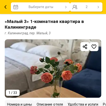
Выберите даты
2
«Малый 3» 1-комнатная квартира в
Калининграде
г. Калининград, пер. Малый, 3
1 / 33
Номера и цены
Описание отеля
Удобства и услуги
Р