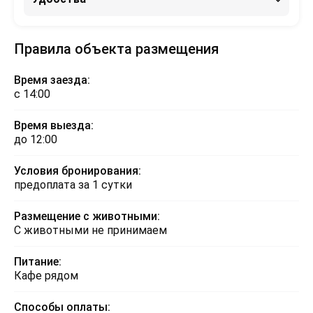
Правила объекта размещения
Время заезда:
с 14:00
Время выезда:
до 12:00
Условия бронирования:
предоплата за 1 сутки
Размещение с животными:
С животными не принимаем
Питание:
Кафе рядом
Способы оплаты: