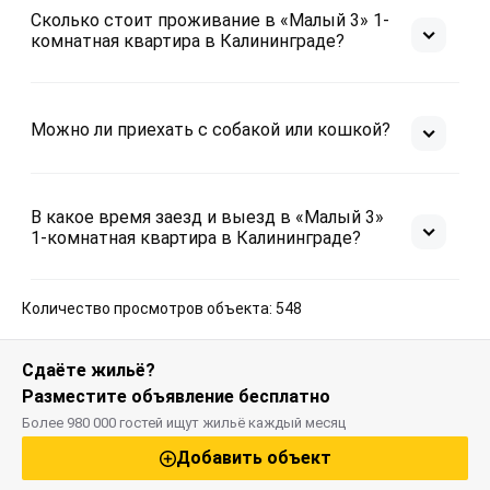
Сколько стоит проживание в «Малый 3» 1-
комнатная квартира в Калининграде?
Можно ли приехать с собакой или кошкой?
В какое время заезд и выезд в «Малый 3»
1-комнатная квартира в Калининграде?
Количество просмотров объекта: 548
Сдаёте жильё?
Разместите объявление бесплатно
Более 980 000 гостей ищут жильё каждый месяц
Добавить объект