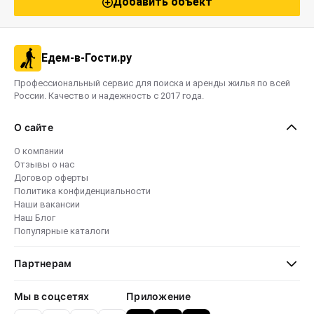
Добавить объект
Едем-в-Гости.ру
Профессиональный сервис для поиска и аренды жилья по всей
России. Качество и надежность с 2017 года.
О сайте
О компании
Отзывы о нас
Договор оферты
Политика конфиденциальности
Наши вакансии
Наш Блог
Популярные каталоги
Партнерам
Мы в соцсетях
Приложение