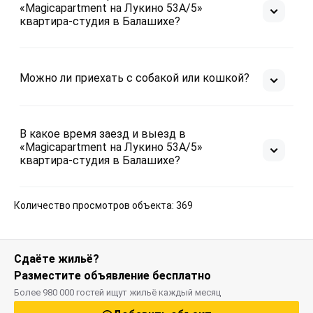
«Magicapartment на Лукино 53А/5»
квартира-студия в Балашихе?
Можно ли приехать с собакой или кошкой?
В какое время заезд и выезд в
«Magicapartment на Лукино 53А/5»
квартира-студия в Балашихе?
Количество просмотров объекта: 369
Сдаёте жильё?
Разместите объявление бесплатно
Более 980 000 гостей ищут жильё каждый месяц