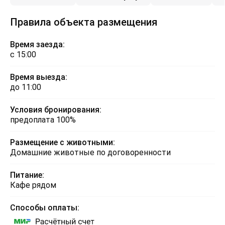
Правила объекта размещения
Время заезда:
с 15:00
Время выезда:
до 11:00
Условия бронирования:
предоплата 100%
Размещение с животными:
Домашние животные по договоренности
Питание:
Кафе рядом
Способы оплаты: