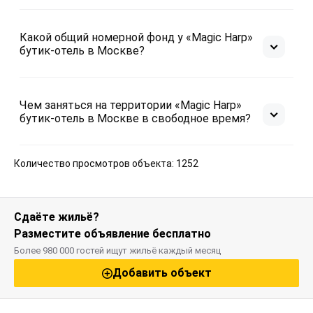
Какой общий номерной фонд у «Magic Harp»
бутик-отель в Москве?
Чем заняться на территории «Magic Harp»
бутик-отель в Москве в свободное время?
Количество просмотров объекта: 1252
Сдаёте жильё?
Разместите объявление бесплатно
Более 980 000 гостей ищут жильё каждый месяц
Добавить объект