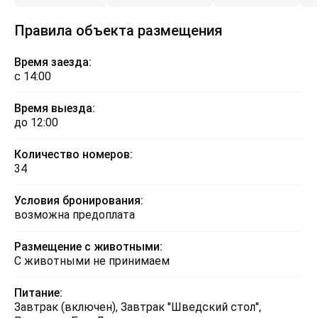
Правила объекта размещения
Время заезда:
с 14:00
Время выезда:
до 12:00
Количество номеров:
34
Условия бронирования:
возможна предоплата
Размещение с животными:
С животными не принимаем
Питание:
Завтрак (включен), Завтрак "Шведский стол",