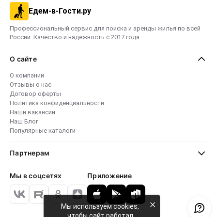
Едем-в-Гости.ру
Профессиональный сервис для поиска и аренды жилья по всей
России. Качество и надежность с 2017 года.
О сайте
О компании
Отзывы о нас
Договор оферты
Политика конфиденциальности
Наши вакансии
Наш Блог
Популярные каталоги
Партнерам
Мы в соцсетях
Приложение
×
Мы используем cookies,
чтобы сайт работал