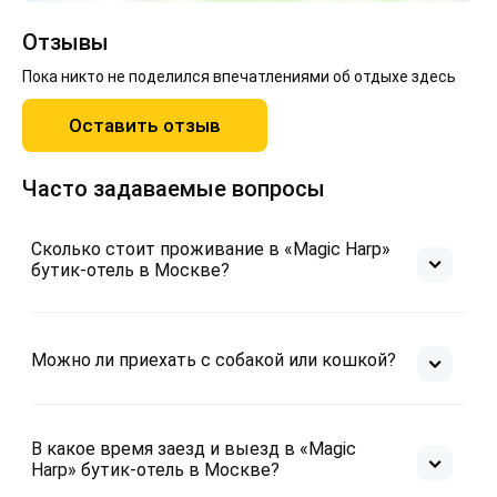
Отзывы
Пока никто не поделился впечатлениями об отдыхе здесь
Оставить отзыв
Часто задаваемые вопросы
Сколько стоит проживание в «Magic Harp»
бутик-отель в Москве?
Можно ли приехать с собакой или кошкой?
В какое время заезд и выезд в «Magic
Harp» бутик-отель в Москве?