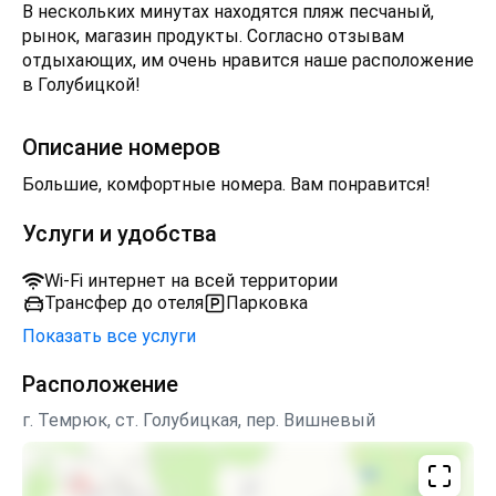
В нескольких минутах находятся пляж песчаный,
рынок, магазин продукты. Согласно отзывам
отдыхающих, им очень нравится наше расположение
в Голубицкой!
Описание номеров
Большие, комфортные номера. Вам понравится!
Услуги и удобства
Wi-Fi интернет на всей территории
Трансфер до отеля
Парковка
Показать все услуги
Расположение
г. Темрюк, ст. Голубицкая, пер. Вишневый