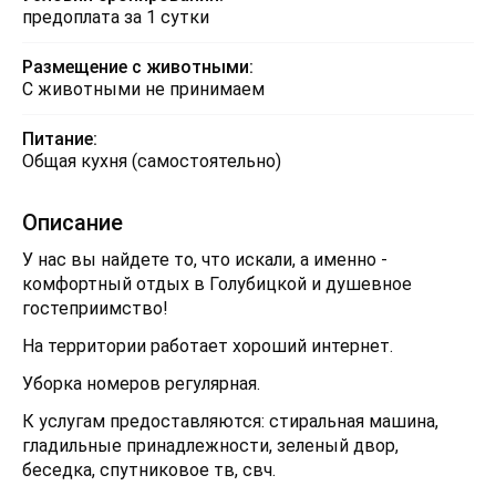
предоплата за 1 сутки
Размещение с животными:
С животными не принимаем
Питание:
Общая кухня (самостоятельно)
Описание
У нас вы найдете то, что искали, а именно -
комфортный отдых в Голубицкой и душевное
гостеприимство!
На территории работает хороший интернет.
Уборка номеров регулярная.
К услугам предоставляются: стиральная машина,
гладильные принадлежности, зеленый двор,
беседка, спутниковое тв, свч.