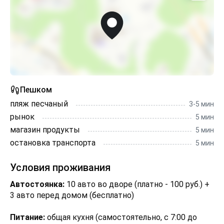
Пешком
пляж песчаный
3-5 мин
рынок
5 мин
магазин продукты
5 мин
остановка транспорта
5 мин
Условия проживания
Автостоянка:
10 авто во дворе (платно - 100 руб.) +
3 авто перед домом (бесплатно)
Питание:
общая кухня (самостоятельно, с 7:00 до