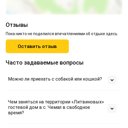
Отзывы
Пока никто не поделился впечатлениями об отдыхе здесь
Оставить отзыв
Часто задаваемые вопросы
Можно ли приехать с собакой или кошкой?
Чем заняться на территории «Литвиновых»
гостевой дом в с. Чемал в свободное
время?