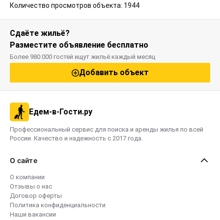
Количество просмотров объекта: 1944
Сдаёте жильё?
Разместите объявление бесплатно
Более 980 000 гостей ищут жильё каждый месяц
Добавить объект
Едем-в-Гости.ру
Профессиональный сервис для поиска и аренды жилья по всей
России. Качество и надежность с 2017 года.
О сайте
О компании
Отзывы о нас
Договор оферты
Политика конфиденциальности
Наши вакансии