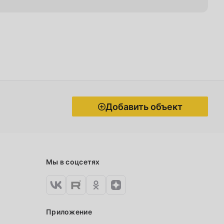
Добавить объект
Мы в соцсетях
Приложение