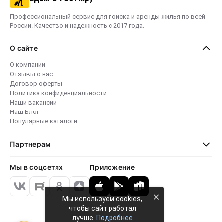
Профессиональный сервис для поиска и аренды жилья по всей
России. Качество и надежность с 2017 года.
О сайте
О компании
Отзывы о нас
Договор оферты
Политика конфиденциальности
Наши вакансии
Наш Блог
Популярные каталоги
Партнерам
Мы в соцсетях
Приложение
×
Мы используем cookies,
чтобы сайт работал
лучше.
Подробнее