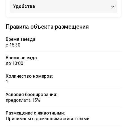
Удобства
Правила объекта размещения
Время заезда:
с 15:30
Время выезда:
до 13:00
Количество номеров:
1
Условия бронирования:
предоплата 15%
Размещение с животными:
Принимаем с домашними животными