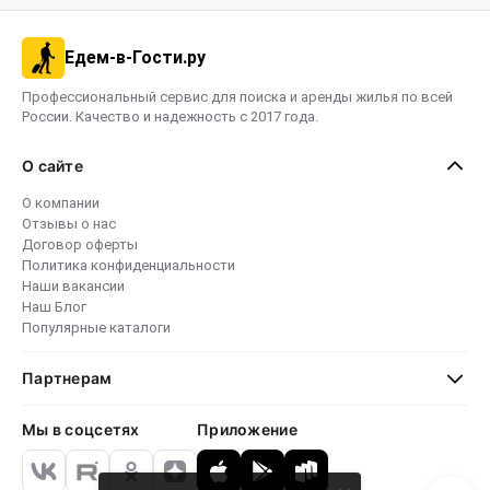
Едем-в-Гости.ру
Профессиональный сервис для поиска и аренды жилья по всей
России. Качество и надежность с 2017 года.
О сайте
О компании
Отзывы о нас
Договор оферты
Политика конфиденциальности
Наши вакансии
Наш Блог
Популярные каталоги
Партнерам
Мы в соцсетях
Приложение