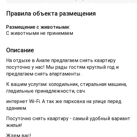
Правила объекта размещения
Размещение с животными:
С животными не принимаем
Описание
На отдыхе в Анапе предлагаем снять квартиру
посуточно у нас! Мы рады гостям круглый год и
предлагаем снять апартаменты .
К вашим услугам: холодильник, стиральная машина,
гладильные принадлежности, свч.
интернет Wi-Fi. А так же парковка на улице перед
зданием.
Посуточно снять квартиру - самый удобный вариант
жилья!
Ждем вас!