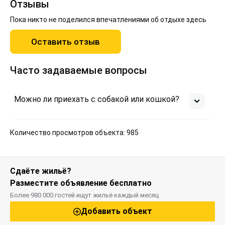
Отзывы
Пока никто не поделился впечатлениями об отдыхе здесь
Оставить отзыв
Часто задаваемые вопросы
Можно ли приехать с собакой или кошкой?
Количество просмотров объекта: 985
Сдаёте жильё?
Разместите объявление бесплатно
Более 980 000 гостей ищут жильё каждый месяц
Добавить объект