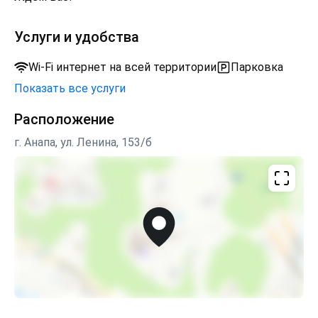
Услуги и удобства
Wi-Fi интернет на всей территории
Парковка
Показать все услуги
Расположение
г. Анапа, ул. Ленина, 153/б