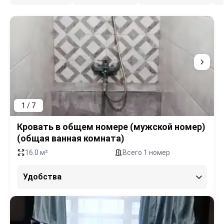
1 / 7
Кровать в общем номере (мужской номер)
(общая ванная комната)
16.0 м²
Всего 1 номер
Удобства