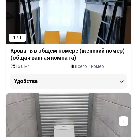
1 / 1
Кровать в общем номере (женский номер)
(общая ванная комната)
16.0 м²
Всего 1 номер
Удобства