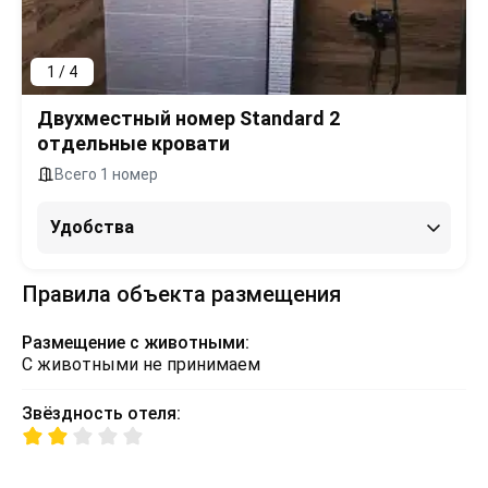
1 / 4
Двухместный номер Standard 2
отдельные кровати
Всего 1 номер
Удобства
Правила объекта размещения
Размещение с животными:
С животными не принимаем
Звёздность отеля: