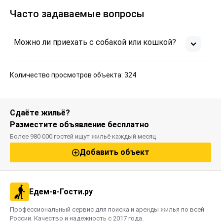
Часто задаваемые вопросы
Можно ли приехать с собакой или кошкой?
Количество просмотров объекта: 324
Сдаёте жильё?
Разместите объявление бесплатно
Более 980 000 гостей ищут жильё каждый месяц
Добавить объект
Едем-в-Гости.ру
Профессиональный сервис для поиска и аренды жилья по всей
России. Качество и надежность с 2017 года.