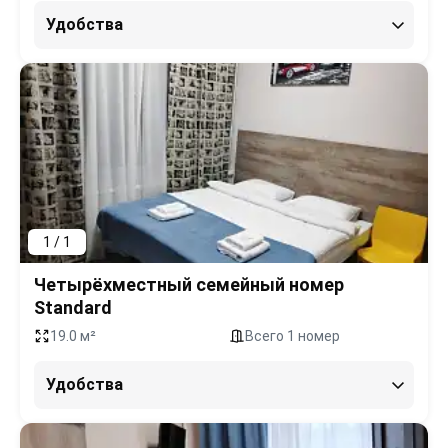
Удобства
1 / 1
Четырёхместный семейный номер
Standard
19.0 м²
Всего 1 номер
Удобства