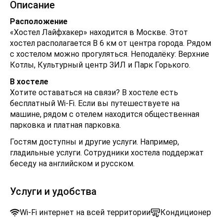
Описание
Расположение
«Хостел Лайфхакер» находится в Москве. Этот
хостел располагается В 6 км от центра города. Рядом
с хостелом можно прогуляться. Неподалёку: Верхние
Котлы, Культурный центр ЗИЛ и Парк Горького.
В хостеле
Хотите оставаться на связи? В хостеле есть
бесплатный Wi-Fi. Если вы путешествуете на
машине, рядом с отелем находится общественная
парковка и платная парковка.
Гостям доступны и другие услуги. Например,
гладильные услуги. Сотрудники хостела поддержат
беседу на английском и русском.
Услуги и удобства
Wi-Fi интернет на всей территории
Кондиционер