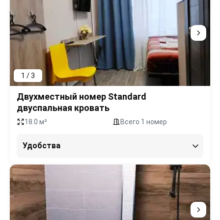
1 / 3
Двухместный номер Standard
двуспальная кровать
18.0 м²
Всего 1 номер
Удобства