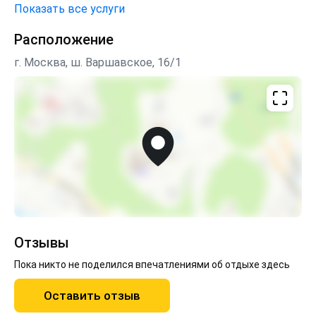
Показать все услуги
Расположение
г. Москва, ш. Варшавское, 16/1
Отзывы
Пока никто не поделился впечатлениями об отдыхе здесь
Оставить отзыв