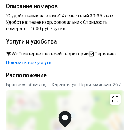
номерах гостиницы.
Описание номеров
"С удобствами на этаже" 4х-местный 30-35 кв.м.
Удобства: телевизор, холодильник Стоимость
номера: от 1600 руб./сутки
Услуги и удобства
Wi-Fi интернет на всей территории
Парковка
Показать все услуги
Расположение
Брянская область, г. Карачев, ул. Первомайская, 267