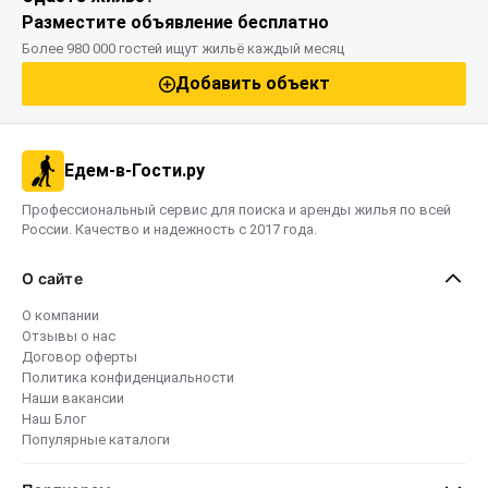
Разместите объявление бесплатно
Более 980 000 гостей ищут жильё каждый месяц
Добавить объект
Едем-в-Гости.ру
Профессиональный сервис для поиска и аренды жилья по всей
России. Качество и надежность с 2017 года.
О сайте
О компании
Отзывы о нас
Договор оферты
Политика конфиденциальности
Наши вакансии
Наш Блог
Популярные каталоги