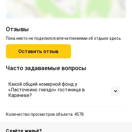
Отзывы
Пока никто не поделился впечатлениями об отдыхе здесь
Оставить отзыв
Часто задаваемые вопросы
Какой общий номерной фонд у
«Ласточкино гнездо» гостиница в
Карачеве?
Количество просмотров объекта: 4578
Сдаёте жильё?