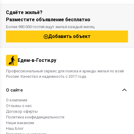
Сдаёте жильё?
Разместите объявление бесплатно
Более 980 000 гостей ищут жильё каждый месяц
Добавить объект
Едем-в-Гости.ру
Профессиональный сервис для поиска и аренды жилья по всей
России. Качество и надежность с 2017 года.
О сайте
О компании
Отзывы о нас
Договор оферты
Политика конфиденциальности
Наши вакансии
Наш Блог