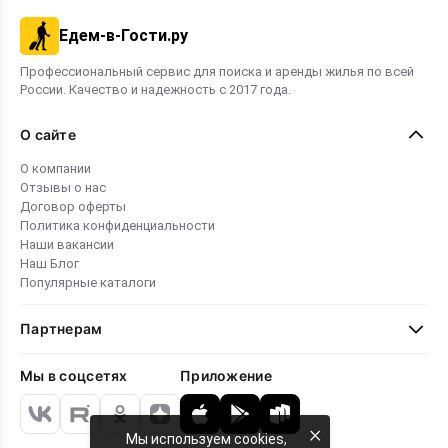
Едем-в-Гости.ру
Профессиональный сервис для поиска и аренды жилья по всей
России. Качество и надежность с 2017 года.
О сайте
О компании
Отзывы о нас
Договор оферты
Политика конфиденциальности
Наши вакансии
Наш Блог
Популярные каталоги
Партнерам
Мы в соцсетях
Приложение
×
Мы используем cookies,