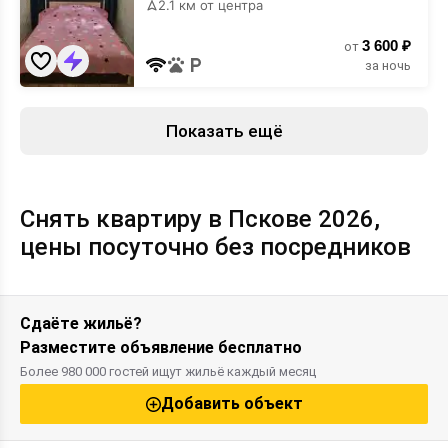
2.1 км от центра
3 600 ₽
от
за ночь
Показать ещё
Снять квартиру в Пскове 2026,
цены посуточно без посредников
Сдаёте жильё?
Разместите объявление бесплатно
Более 980 000 гостей ищут жильё каждый месяц
Добавить объект