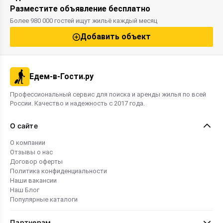
Разместите объявление бесплатно
Более 980 000 гостей ищут жильё каждый месяц
Добавить объект
Едем-в-Гости.ру
Профессиональный сервис для поиска и аренды жилья по всей
России. Качество и надежность с 2017 года.
О сайте
О компании
Отзывы о нас
Договор оферты
Политика конфиденциальности
Наши вакансии
Наш Блог
Популярные каталоги
Партнерам