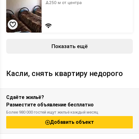
250 м от центра
Показать ещё
Касли, снять квартиру недорого
Сдаёте жильё?
Разместите объявление бесплатно
Более 980 000 гостей ищут жильё каждый месяц
Добавить объект