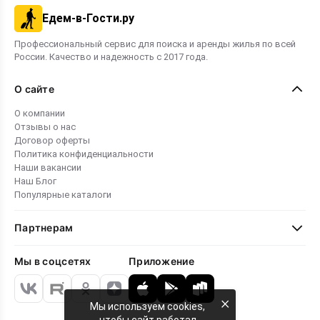
Едем-в-Гости.ру
Профессиональный сервис для поиска и аренды жилья по всей
России. Качество и надежность с 2017 года.
О сайте
О компании
Отзывы о нас
Договор оферты
Политика конфиденциальности
Наши вакансии
Наш Блог
Популярные каталоги
Партнерам
Мы в соцсетях
Приложение
×
Мы используем cookies,