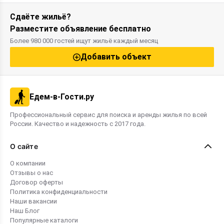
Сдаёте жильё?
Разместите объявление бесплатно
Более 980 000 гостей ищут жильё каждый месяц
Добавить объект
Едем-в-Гости.ру
Профессиональный сервис для поиска и аренды жилья по всей
России. Качество и надежность с 2017 года.
О сайте
О компании
Отзывы о нас
Договор оферты
Политика конфиденциальности
Наши вакансии
Наш Блог
Популярные каталоги