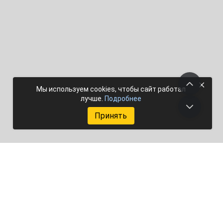
×
Мы используем cookies, чтобы сайт работал
лучше.
Подробнее
Принять
Добавить объект