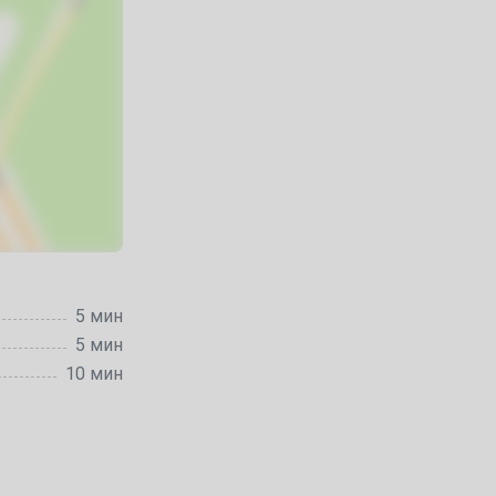
5 мин
5 мин
10 мин