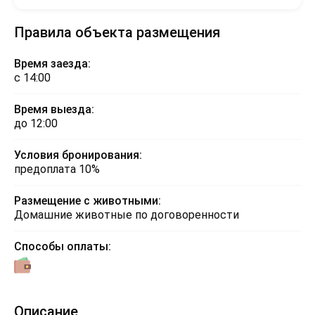
Правила объекта размещения
Время заезда:
с 14:00
Время выезда:
до 12:00
Условия бронирования:
предоплата 10%
Размещение с животными:
Домашние животные по договоренности
Способы оплаты:
Описание