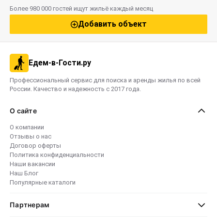
Более 980 000 гостей ищут жильё каждый месяц
Добавить объект
Едем-в-Гости.ру
Профессиональный сервис для поиска и аренды жилья по всей
России. Качество и надежность с 2017 года.
О сайте
О компании
Отзывы о нас
Договор оферты
Политика конфиденциальности
Наши вакансии
Наш Блог
Популярные каталоги
Партнерам