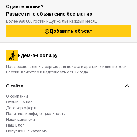
Сдаёте жильё?
Разместите объявление бесплатно
Более 980 000 гостей ищут жильё каждый месяц
Добавить объект
Едем-в-Гости.ру
Профессиональный сервис для поиска и аренды жилья по всей
России. Качество и надежность с 2017 года.
О сайте
О компании
Отзывы о нас
Договор оферты
Политика конфиденциальности
Наши вакансии
Наш Блог
Популярные каталоги