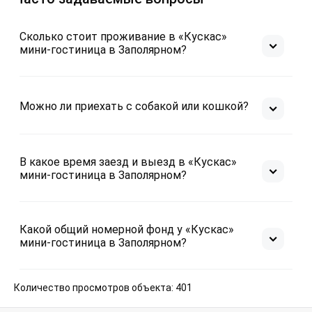
Сколько стоит проживание в «Кускас»
мини-гостиница в Заполярном?
Можно ли приехать с собакой или кошкой?
В какое время заезд и выезд в «Кускас»
мини-гостиница в Заполярном?
Какой общий номерной фонд у «Кускас»
мини-гостиница в Заполярном?
Количество просмотров объекта: 401