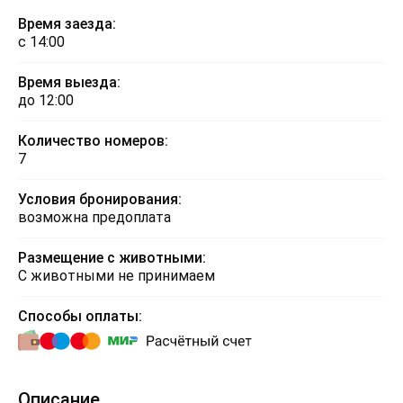
Время заезда:
с 14:00
Время выезда:
до 12:00
Количество номеров:
7
Условия бронирования:
возможна предоплата
Размещение с животными:
С животными не принимаем
Способы оплаты:
Описание