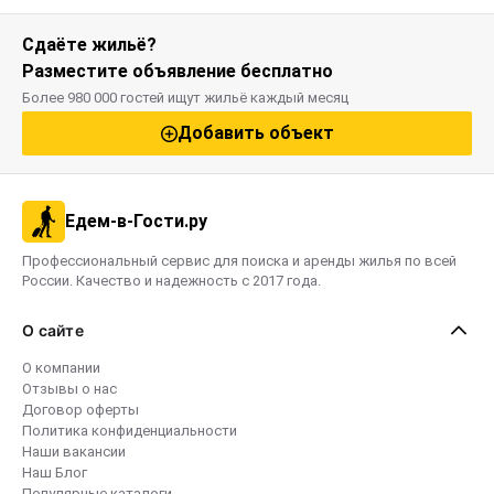
Сдаёте жильё?
Разместите объявление бесплатно
Более 980 000 гостей ищут жильё каждый месяц
Добавить объект
Едем-в-Гости.ру
Профессиональный сервис для поиска и аренды жилья по всей
России. Качество и надежность с 2017 года.
О сайте
О компании
Отзывы о нас
Договор оферты
Политика конфиденциальности
Наши вакансии
Наш Блог
Популярные каталоги