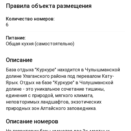
Правила объекта размещения
Количество номеров:
6
Питание:
Общая кухня (самостоятельно)
Описание
База отдыха "Куркуре" находится в Чулышманской
долине Улаганского района под перевалом Кату-
Ярык. Отдых на базе "Куркуре" в Чолушманской
долине - это уникальное сочетание тишины,
единения с природой, мягкого климата,
неповторимых ландшафтов, экзотических
природных зон Алтайского заповедника.
Описание номеров