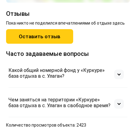
Отзывы
Пока никто не поделился впечатлениями об отдыхе здесь
Оставить отзыв
Часто задаваемые вопросы
Какой общий номерной фонд у «Куркуре»
база отдыха в с. Улаган?
Чем заняться на территории «Куркуре»
база отдыха в с. Улаган в свободное время?
Количество просмотров объекта: 2423