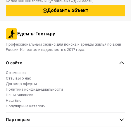
Более 980 000 гостей ищут жильё каждый месяц
Добавить объект
Едем-в-Гости.ру
Профессиональный сервис для поиска и аренды жилья по всей
России. Качество и надежность с 2017 года.
О сайте
О компании
Отзывы о нас
Договор оферты
Политика конфиденциальности
Наши вакансии
Наш Блог
Популярные каталоги
Партнерам