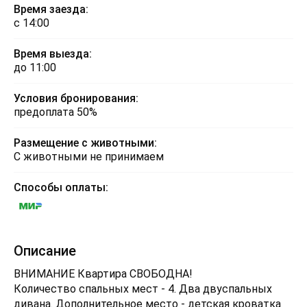
Время заезда:
с 14:00
Время выезда:
до 11:00
Условия бронирования:
предоплата 50%
Размещение с животными:
С животными не принимаем
Способы оплаты:
Описание
ВНИМАНИЕ Квартира СВОБОДНА!
Количество спальных мест - 4. Два двуспальных
дивана. Дополнительное место - детская кроватка