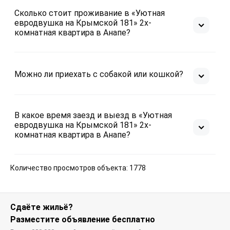
Сколько стоит проживание в «Уютная
евродвушка на Крымской 181» 2х-
комнатная квартира в Анапе?
Можно ли приехать с собакой или кошкой?
В какое время заезд и выезд в «Уютная
евродвушка на Крымской 181» 2х-
комнатная квартира в Анапе?
Количество просмотров объекта: 1778
Сдаёте жильё?
Разместите объявление бесплатно