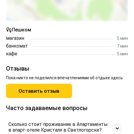
Пешком
магазин
5 мин
банкомат
7 мин
кафе
5 мин
Отзывы
Пока никто не поделился впечатлениями об отдыхе здесь
Оставить отзыв
Часто задаваемые вопросы
Сколько стоит проживание в Апартаменты
в апарт-отеле Кристалл в Светлогорске?