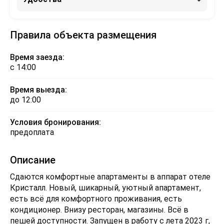
Правила объекта размещения
Время заезда:
с 14:00
Время выезда:
до 12:00
Условия бронирования:
предоплата
Описание
Сдаются комфортные апартаменты в аппарат отеле
Кристалл. Новый, шикарный, уютный апартамент,
есть всё для комфортного проживания, есть
кондиционер. Внизу ресторан, магазины. Всё в
пешей доступности. Запущен в работу с лета 2023 г,