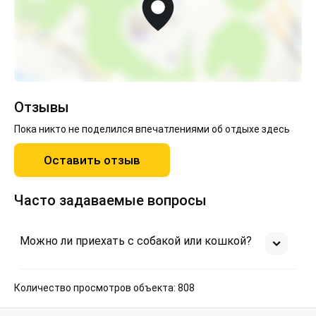
Отзывы
Пока никто не поделился впечатлениями об отдыхе здесь
Оставить отзыв
Часто задаваемые вопросы
Можно ли приехать с собакой или кошкой?
Количество просмотров объекта: 808