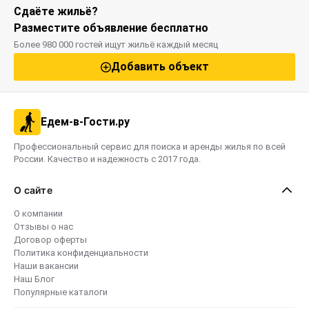
Сдаёте жильё?
Разместите объявление бесплатно
Более 980 000 гостей ищут жильё каждый месяц
Добавить объект
Едем-в-Гости.ру
Профессиональный сервис для поиска и аренды жилья по всей
России. Качество и надежность с 2017 года.
О сайте
О компании
Отзывы о нас
Договор оферты
Политика конфиденциальности
Наши вакансии
Наш Блог
Популярные каталоги