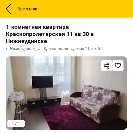
Все отели
1-комнатная квартира
Краснопролетарская 11 кв 30 в
Нижнеудинске
г. Нижнеудинск, ул. Краснопролетарская 11, кв. 30
1 / 1