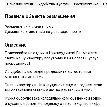
Описание отеля
Удобства и услуги
Расположение
О
Правила объекта размещения
Размещение с животными:
Домашние животные по договоренности
Описание
Приезжайте на отдых в Нижнеудинск! Вы можете
снять нашу квартиру посуточно и без оплаты услуг
посредников!
Из удобств мы рады предложить автостоянка,
можно с животными.
Снять квартиру в Нижнеудинске еще выгоднее, если
вы останавливаетесь у нас на длительный срок!
Кухня оборудована холодильником, обеденной зоной
и кухонной зоной. Неподалеку от нас находятся кафе,