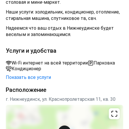
столовая и мини-маркет.
Наши услуги: холодильник, кондиционер, отопление,
стиральная машина, спутниковое тв, свч.
Надеемся что ваш отдых в Нижнеудинске будет
веселым и запоминающимся.
Услуги и удобства
Wi-Fi интернет на всей территории
Парковка
Кондиционер
Показать все услуги
Расположение
г. Нижнеудинск, ул. Краснопролетарская 11, кв. 30