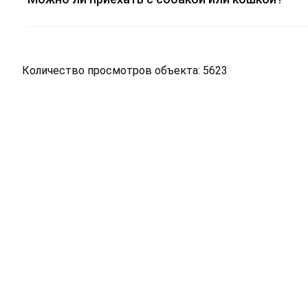
Количество просмотров объекта: 5623