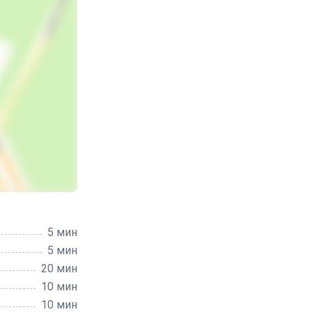
5 мин
5 мин
20 мин
10 мин
10 мин