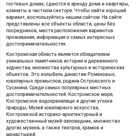
гостевых домах, сдаются в аренду дома и квартиры,
комнаты в частном секторе. Чтобы найти хороший
вариант, воспользуйтесь нашим сайтом. На сайте
представлены все объекты области, цены без
посредников, места расположения вариантов
проживания, информация о самых интересных
достопримечательностях.
Костромская область является обладателем
уникальных памятников истории и деревянного
зодчества, множества культурных и исторических
объектов. Это колыбель династии Романовых,
ювелирных промыслов, родина Островского и
Сусанина. Среди самых популярных местных
достопримечательностей: Костромское море,
Костромское водохранилище и другие уголки
природы, Музей ювелирного искусства,
Костромской историко-архитектурный и
художественный музей-заповедник, множество
других музеев, а также театров, храмов и
монастырей.