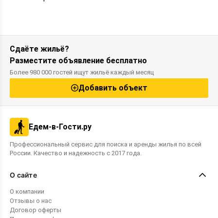
Сдаёте жильё?
Разместите объявление бесплатно
Более 980 000 гостей ищут жильё каждый месяц
Добавить объект
Едем-в-Гости.ру
Профессиональный сервис для поиска и аренды жилья по всей
России. Качество и надежность с 2017 года.
О сайте
О компании
Отзывы о нас
Договор оферты