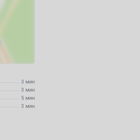
3 мин
3 мин
5 мин
3 мин