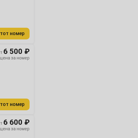
тот номер
6 500 ₽
т
цена за номер
тот номер
6 600 ₽
т
цена за номер