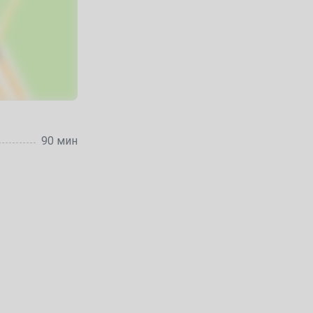
90 мин