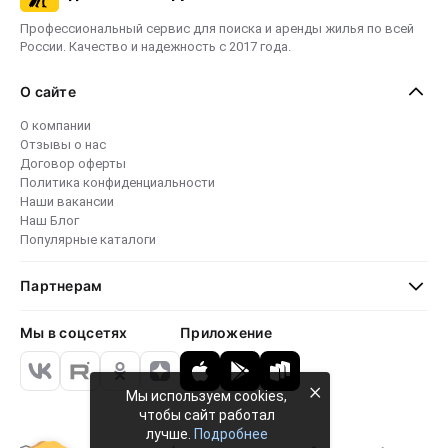
Профессиональный сервис для поиска и аренды жилья по всей
России. Качество и надежность с 2017 года.
О сайте
О компании
Отзывы о нас
Договор оферты
Политика конфиденциальности
Наши вакансии
Наш Блог
Популярные каталоги
Партнерам
Мы в соцсетях
Приложение
×
Мы используем cookies,
чтобы сайт работал
лучше.
Подробнее