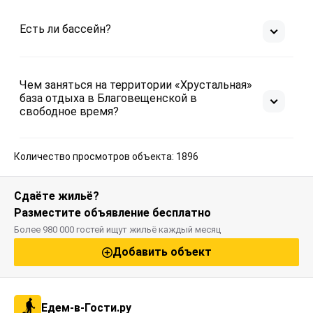
Есть ли бассейн?
Чем заняться на территории «Хрустальная»
база отдыха в Благовещенской в
свободное время?
Количество просмотров объекта: 1896
Сдаёте жильё?
Разместите объявление бесплатно
Более 980 000 гостей ищут жильё каждый месяц
Добавить объект
Едем-в-Гости.ру