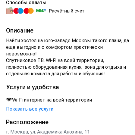
Способы оплаты:
Описание
Найти хостел на юго-западе Москвы такого плана, да
еще выгодно и с комфортом практически
невозможно!
Спутниковое ТВ, Wi-Fi на всей территории,
полностью оборудованная кухня, зона для отдыха и
отдельная комната для работы и обучения!
Услуги и удобства
Wi-Fi интернет на всей территории
Показать все услуги
Расположение
г. Москва, ул. Академика Анохина, 11