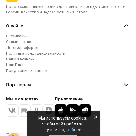
Профессиональный сервис для поиска и аренды жилья по всей
России. Качество и надежность с 2017 года.
О сайте
О компании
Отзывы о нас
Договор оферты
Политика конфиденциальности
Наши вакансии
Наш Блог
Популярные каталоги
Партнерам
Мы в соцсетях
Приложение
×
Мы используем cookies,
чтобы сайт работал
лучше.
Подробнее
Безопасные платежи
4.8 · 24 000 отзывов
79 774+ объектов