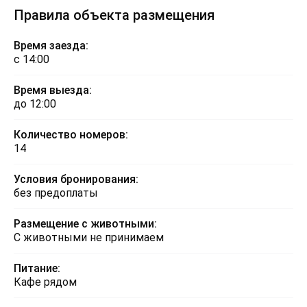
Правила объекта размещения
Время заезда:
с 14:00
Время выезда:
до 12:00
Количество номеров:
14
Условия бронирования:
без предоплаты
Размещение с животными:
С животными не принимаем
Питание:
Кафе рядом