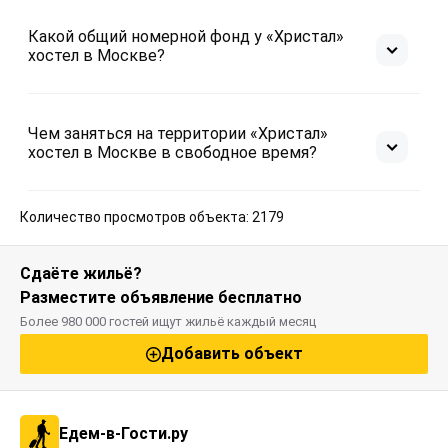
Какой общий номерной фонд у «Христал»
хостел в Москве?
Чем заняться на территории «Христал»
хостел в Москве в свободное время?
Количество просмотров объекта: 2179
Сдаёте жильё?
Разместите объявление бесплатно
Более 980 000 гостей ищут жильё каждый месяц
Добавить объект
Едем-в-Гости.ру