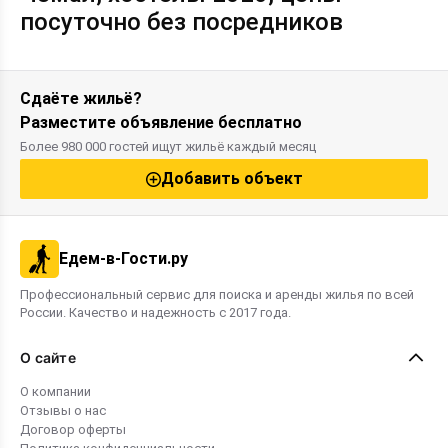
посуточно без посредников
Сдаёте жильё?
Разместите объявление бесплатно
Более 980 000 гостей ищут жильё каждый месяц
Добавить объект
Едем-в-Гости.ру
Профессиональный сервис для поиска и аренды жилья по всей
России. Качество и надежность с 2017 года.
О сайте
О компании
Отзывы о нас
Договор оферты