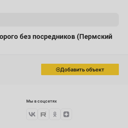
орого без посредников (Пермский
Добавить объект
Мы в соцсетях