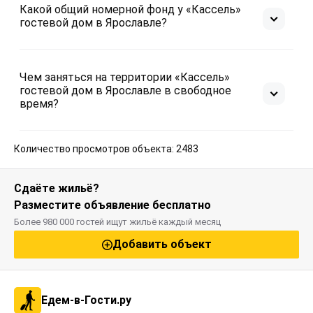
Какой общий номерной фонд у «Кассель»
гостевой дом в Ярославле?
Чем заняться на территории «Кассель»
гостевой дом в Ярославле в свободное
время?
Количество просмотров объекта: 2483
Сдаёте жильё?
Разместите объявление бесплатно
Более 980 000 гостей ищут жильё каждый месяц
Добавить объект
Едем-в-Гости.ру