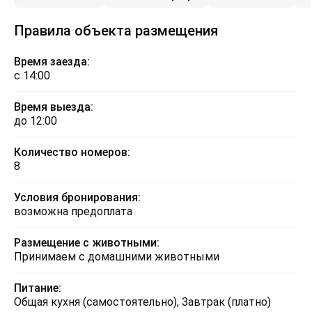
Правила объекта размещения
Время заезда:
с 14:00
Время выезда:
до 12:00
Количество номеров:
8
Условия бронирования:
возможна предоплата
Размещение с животными:
Принимаем с домашними животными
Питание:
Общая кухня (самостоятельно), Завтрак (платно)