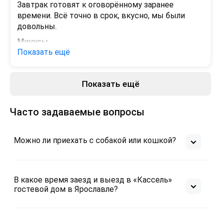
Завтрак готовят к оговорённому заранее 
времени. Всё точно в срок, вкусно, мы были 
довольны.
Минусы
Показать ещё
 - 
Показать ещё
Часто задаваемые вопросы
Можно ли приехать с собакой или кошкой?
В какое время заезд и выезд в «Кассель»
гостевой дом в Ярославле?