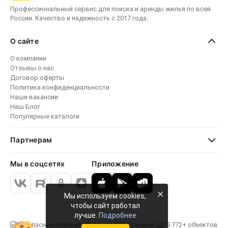
Профессиональный сервис для поиска и аренды жилья по всей
России. Качество и надежность с 2017 года.
О сайте
О компании
Отзывы о нас
Договор оферты
Политика конфиденциальности
Наши вакансии
Наш Блог
Популярные каталоги
Партнерам
Мы в соцсетях
Приложение
×
Мы используем cookies,
чтобы сайт работал
лучше.
Подробнее
Безопасные платежи
4.8 · 24 000 отзывов
79 772+ объектов