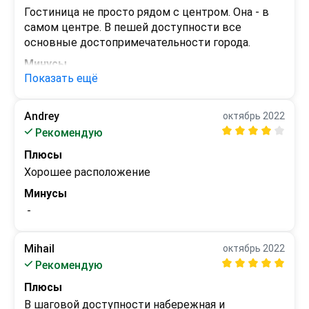
Гостиница не просто рядом с центром. Она - в 
самом центре. В пешей доступности все 
основные достопримечательности города.
Минусы
Показать ещё
 - 
Andrey
октябрь 2022
Рекомендую
Плюсы
Хорошее расположение
Минусы
 - 
Mihail
октябрь 2022
Рекомендую
Плюсы
В шаговой доступности набережная и 