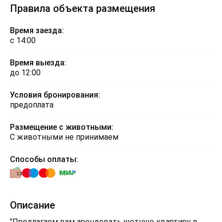
Правила объекта размещения
Время заезда:
с 14:00
Время выезда:
до 12:00
Условия бронирования:
предоплата
Размещение с животными:
С животными не принимаем
Способы оплаты:
Описание
"Предлагаем вам арендовать уютную квартиру в