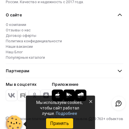
России. Качество и надежность с 2017 года.
О сайте
О компании
Отзывы о нас
Договор оферты
Политика конфиденциальности
Наши вакансии
Наш Блог
Популярные каталоги
Партнерам
Мы в соцсетях
Приложение
×
Мы используем cookies,
чтобы сайт работал
лучше.
Подробнее
Безопасные платежи
4.8 · 24 000 отзывов
79 763+ объектов
Принять